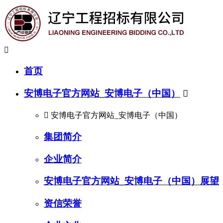

首页
安博电子官方网站_安博电子（中国）


安博电子官方网站_安博电子（中国）
集团简介
企业简介
安博电子官方网站_安博电子（中国）展望
资信荣誉