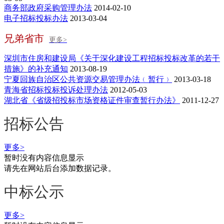
商务部政府采购管理办法
2014-02-10
电子招标投标办法
2013-03-04
兄弟省市
更多>
深圳市住房和建设局《关于深化建设工程招标投标改革的若干
措施》的补充通知
2013-08-19
宁夏回族自治区公共资源交易管理办法﹙暂行﹚
2013-03-18
青海省招标投标投诉处理办法
2012-05-03
湖北省《省级招投标市场资格证件审查暂行办法》
2011-12-27
招标公告
更多>
暂时没有内容信息显示
请先在网站后台添加数据记录。
中标公示
更多>