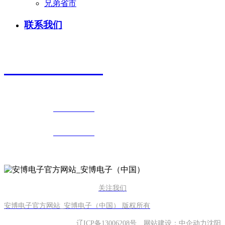
兄弟省市
联系我们
联系我们
024-23389300
地址：沈阳市和平区南九马路47号
业务咨询电话：
024-23381588
024-23381688
传真：024-23388500
关注我们
安博电子官方网站_安博电子（中国） 版权所有
辽ICP备13006208号
网站建设：
中企动力
沈阳